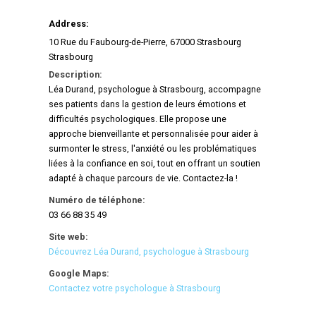
Address:
10 Rue du Faubourg-de-Pierre, 67000 Strasbourg
Strasbourg
Description:
Léa Durand, psychologue à Strasbourg, accompagne
ses patients dans la gestion de leurs émotions et
difficultés psychologiques. Elle propose une
approche bienveillante et personnalisée pour aider à
surmonter le stress, l'anxiété ou les problématiques
liées à la confiance en soi, tout en offrant un soutien
adapté à chaque parcours de vie. Contactez-la !
Numéro de téléphone:
03 66 88 35 49
Site web:
Découvrez Léa Durand, psychologue à Strasbourg
Google Maps:
Contactez votre psychologue à Strasbourg