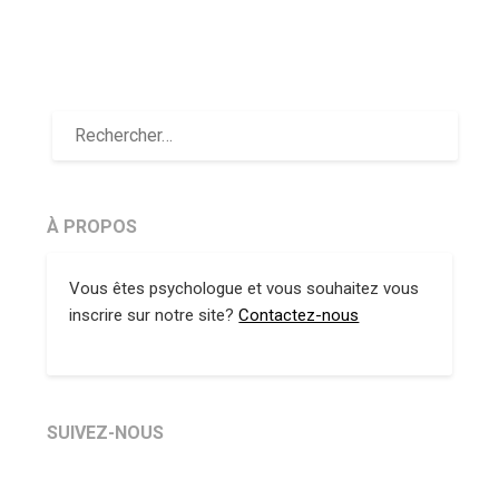
À PROPOS
Vous êtes psychologue et vous souhaitez vous
inscrire sur notre site?
Contactez-nous
SUIVEZ-NOUS