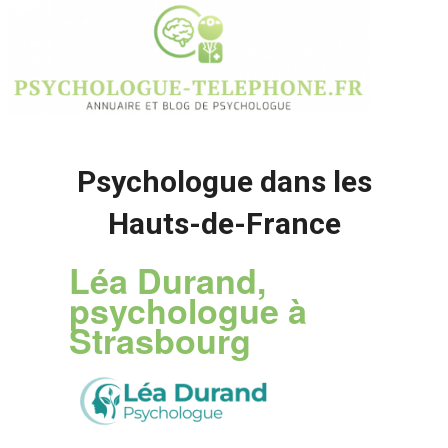
Psychologue dans les
Hauts-de-France
Léa Durand,
psychologue à
Strasbourg