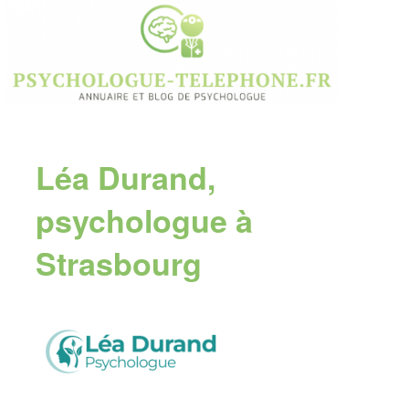
Léa Durand,
psychologue à
Strasbourg