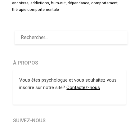
angoisse, addictions, burn-out, dépendance, comportement,
thérapie comportementale
À PROPOS
Vous êtes psychologue et vous souhaitez vous
inscrire sur notre site?
Contactez-nous
SUIVEZ-NOUS