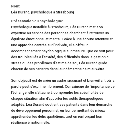
Nom:
Léa Durand, psychologue à Strasbourg
Présentation du psychologue:
Psychologue installée à Strasbourg, Léa Durand met son
expertise au service des personnes cherchant à retrouver un
équilibre émotionnel et mental. Grâce à une écoute attentive et
une approche centrée sur l’individu, elle offre un
accompagnement psychologique sur mesure. Que ce soit pour
des troubles liés à l’anxiété, des difficultés dans la gestion du
stress ou des problèmes d’estime de soi, Léa Durand guide
chacun de ses patients dans leur démarche de mieux-être.
Son objectif est de créer un cadre rassurant et bienveillant où la
parole peut s’exprimer librement. Convaincue de l’importance de
l’échange, elle s’attache à comprendre les spécificités de
chaque situation afin d’apporter les outils thérapeutiques
adaptés. Léa Durand soutient ses patients dans leur démarche
de développement personnel, en leur permettant de mieux
appréhender les défis quotidiens, tout en renforçant leur
résilience émotionnelle.