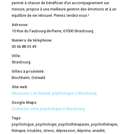
permet à chacun de bénéficier d’un accompagnement sur
mesure, propice à une meilleure gestion des émotions et à un
équilibre de vie retrouvé. Prenez rendez-vous !
Adresse:
10 Rue du Faubourg-de-Pierre, 67000 Strasbourg
Numéro de téléphone:
03 66 88 35 49
Ville:
Strasbourg
Villes à proximité:
Bischheim, Ostwald
Site web:
Découvrez Léa Durand, psychologue à Strasbourg
Google Maps:
Contactez votre psychologue à Strasbourg
Tags:
psychologue, psychologie, psychothérapeute, psychothérapie,
thérapie, troubles, stress, dépression, déprime, anxiété,