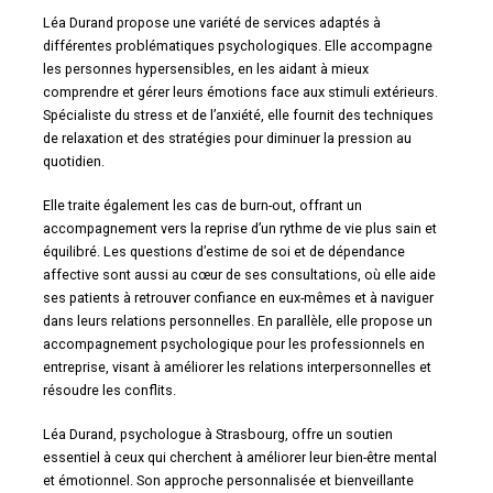
Léa Durand propose une variété de services adaptés à
différentes problématiques psychologiques. Elle accompagne
les personnes hypersensibles, en les aidant à mieux
comprendre et gérer leurs émotions face aux stimuli extérieurs.
Spécialiste du stress et de l’anxiété, elle fournit des techniques
de relaxation et des stratégies pour diminuer la pression au
quotidien.
Elle traite également les cas de burn-out, offrant un
accompagnement vers la reprise d’un rythme de vie plus sain et
équilibré. Les questions d’estime de soi et de dépendance
affective sont aussi au cœur de ses consultations, où elle aide
ses patients à retrouver confiance en eux-mêmes et à naviguer
dans leurs relations personnelles. En parallèle, elle propose un
accompagnement psychologique pour les professionnels en
entreprise, visant à améliorer les relations interpersonnelles et
résoudre les conflits.
Léa Durand, psychologue à Strasbourg, offre un soutien
essentiel à ceux qui cherchent à améliorer leur bien-être mental
et émotionnel. Son approche personnalisée et bienveillante