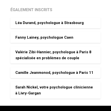
ÉGALEMENT INSCRITS
Léa Durand, psychologue à Strasbourg
Fanny Lainey, psychologue Caen
Valérie Zibi-Hannier, psychologue à Paris 8
spécialisée en problèmes de couple
Camille Jeanmonod, psychologue à Paris 11
Sarah Nickel, votre psychologue clinicienne
à Livry-Gargan