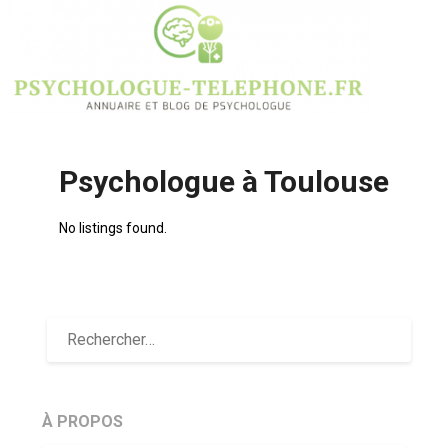
Psychologue à Toulouse
No listings found.
À PROPOS