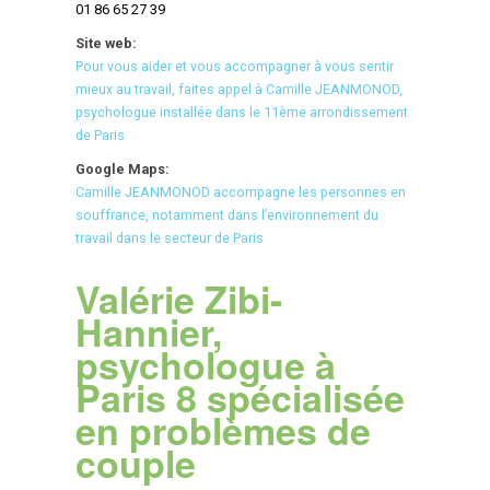
01 86 65 27 39
Site web:
Pour vous aider et vous accompagner à vous sentir
mieux au travail, faites appel à Camille JEANMONOD,
psychologue installée dans le 11ème arrondissement
de Paris
Google Maps:
Camille JEANMONOD accompagne les personnes en
souffrance, notamment dans l’environnement du
travail dans le secteur de Paris
Valérie Zibi-
Hannier,
psychologue à
Paris 8 spécialisée
en problèmes de
couple