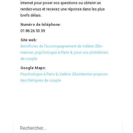
internet pour poser vos questions ou obtenir un
rendez-vous et recevez une réponse dans les plus
brefs délais.
Numéro de téléphone:
01 86 26 53 59
Site web:
Bénéficiez de l’accompagnement de Valérie Zibi-
Hannier, psychologue à Paris 8, pour vos problèmes
de couple
Google Maps:
Psychologue à Paris 8, Valérie Zibi-Hannier propose
des thérapies de couple