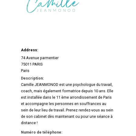
Address:
74 Avenue parmentier
75011 PARIS
Paris
Description:
Camille JEANMONOD est une psychologue du travail,
coach, mais également formatrice depuis 10 ans. Elle
est installée dans le 11 ème arrondissement de Paris
et accompagne les personnes en souffrances au
sein de leur lieu de travail. Prenez rendez-vous au sein
de son cabinet dès maintenant ou pour une séance à
distance !
Numéro de téléphone: