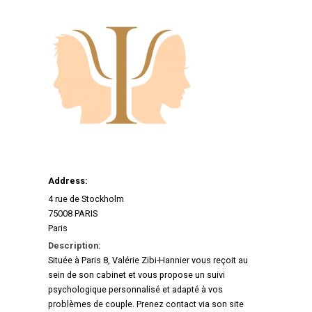
Address:
4 rue de Stockholm
75008 PARIS
Paris
Description:
Située à Paris 8, Valérie Zibi-Hannier vous reçoit au
sein de son cabinet et vous propose un suivi
psychologique personnalisé et adapté à vos
problèmes de couple. Prenez contact via son site