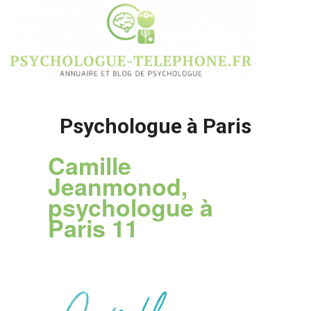
Psychologue à Paris
Camille
Jeanmonod,
psychologue à
Paris 11